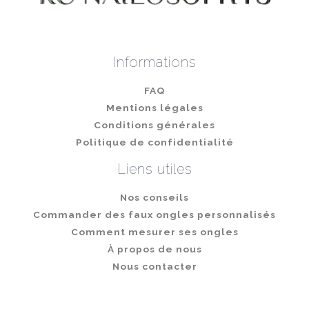
Informations
FAQ
Mentions légales
Conditions générales
Politique de confidentialité
Liens utiles
Nos conseils
Commander des faux ongles personnalisés
Comment mesurer ses ongles
À propos de nous
Nous contacter