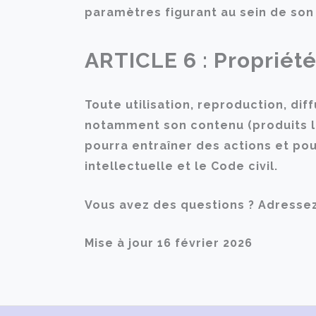
paramètres figurant au sein de son 
ARTICLE 6 : Propriété
Toute utilisation, reproduction, di
notamment son contenu (produits lis
pourra entraîner des actions et po
intellectuelle et le Code civil.
Vous avez des questions ? Adressez
Mise à jour 16 février 2026