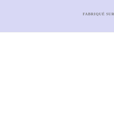
FABRIQUÉ SUR