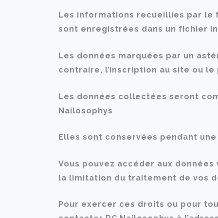
Les informations recueillies par le
sont enregistrées dans un fichier i
Les données marquées par un astéri
contraire, l’inscription au site ou
Les données collectées seront comm
Nailosophys
Elles sont conservées pendant une
Vous pouvez accéder aux données vo
la limitation du traitement de vos
Pour exercer ces droits ou pour to